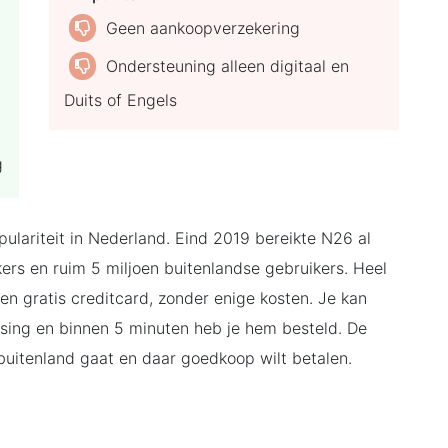
Geen aankoopverzekering
Ondersteuning alleen digitaal en
Duits of Engels
g
pulariteit in Nederland. Eind 2019 bereikte N26 al
rs en ruim 5 miljoen buitenlandse gebruikers. Heel
en gratis creditcard, zonder enige kosten. Je kan
sing en binnen 5 minuten heb je hem besteld. De
buitenland gaat en daar goedkoop wilt betalen.