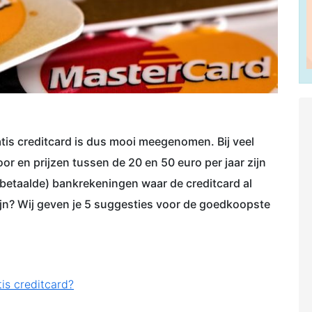
atis creditcard is dus mooi meegenomen. Bij veel
oor en prijzen tussen de 20 en 50 euro per jaar zijn
 (betaalde) bankrekeningen waar de creditcard al
ijn? Wij geven je 5 suggesties voor de goedkoopste
tis creditcard?