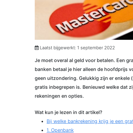
Laatst bijgewerkt: 1 september 2022
Je moet overal al geld voor betalen. Een gr
banken betaal je hier alleen de hoofdprijs v
geen uitzondering. Gelukkig zijn er enkele
gratis inbegrepen is. Benieuwd welke dat z
rekeningen en opties.
Wat kun je lezen in dit artikel?
Bij welke bankrekening krijg je een gra
1. Openbank