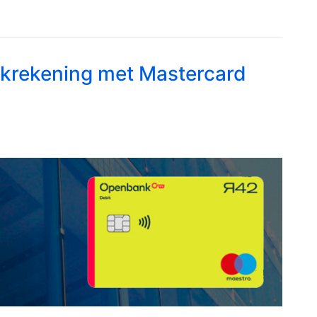
nkrekening met Mastercard