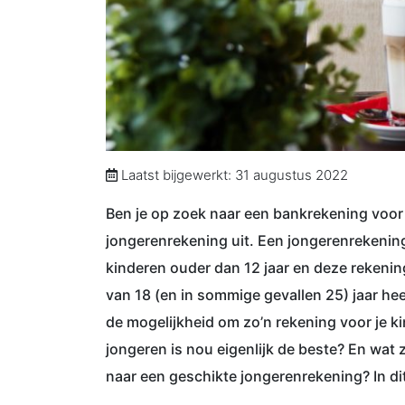
Laatst bijgewerkt: 31 augustus 2022
Ben je op zoek naar een bankrekening voor 
jongerenrekening uit. Een jongerenrekenin
kinderen ouder dan 12 jaar en deze rekening
van 18 (en in sommige gevallen 25) jaar he
de mogelijkheid om zo’n rekening voor je 
jongeren is nou eigenlijk de beste? En wat z
naar een geschikte jongerenrekening? In dit a