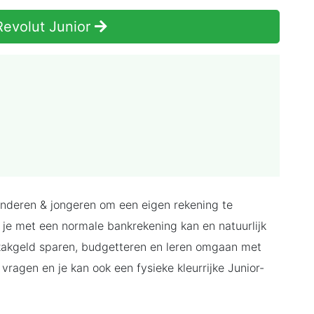
evolut Junior
kinderen & jongeren om een eigen rekening te
 je met een normale bankrekening kan en natuurlijk
 zakgeld sparen, budgetteren en leren omgaan met
 vragen en je kan ook een fysieke kleurrijke Junior-