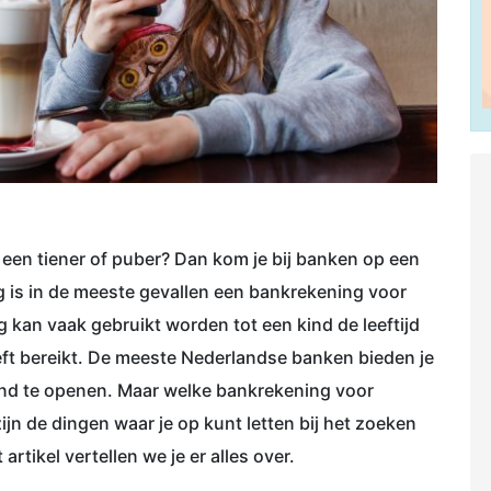
een tiener of puber? Dan kom je bij banken op een
g is in de meeste gevallen een bankrekening voor
 kan vaak gebruikt worden tot een kind de leeftijd
eft bereikt. De meeste Nederlandse banken bieden je
kind te openen. Maar welke bankrekening voor
ijn de dingen waar je op kunt letten bij het zoeken
rtikel vertellen we je er alles over.