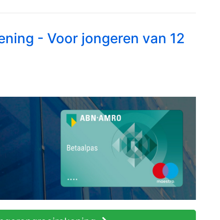
ening - Voor jongeren van 12