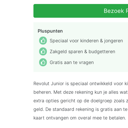
Bezoek R
Pluspunten
Speciaal voor kinderen & jongeren
Zakgeld sparen & budgetteren
Gratis aan te vragen
Revolut Junior is speciaal ontwikkeld voor 
beheren. Met deze rekening kun je alles wat
extra opties gericht op de doelgroep zoals
geld. De standaard rekening is gratis aan te
kaart ontvangen om overal mee te betalen.