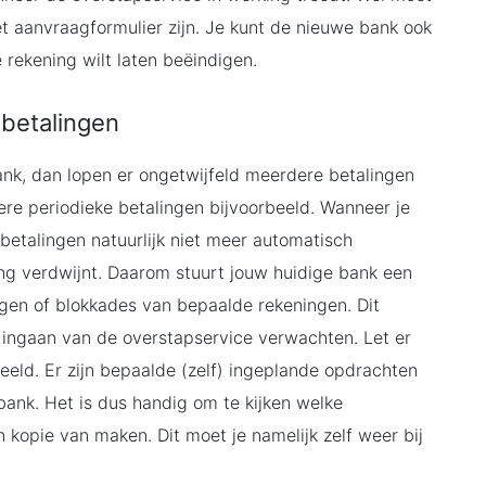
t aanvraagformulier zijn. Je kunt de nieuwe bank ook
rekening wilt laten beëindigen.
 betalingen
bank, dan lopen er ongetwijfeld meerdere betalingen
ere periodieke betalingen bijvoorbeeld. Wanneer je
betalingen natuurlijk niet meer automatisch
g verdwijnt. Daarom stuurt jouw huidige bank een
ingen of blokkades van bepaalde rekeningen. Dit
t ingaan van de overstapservice verwachten. Let er
eeld. Er zijn bepaalde (zelf) ingeplande opdrachten
bank. Het is dus handig om te kijken welke
n kopie van maken. Dit moet je namelijk zelf weer bij