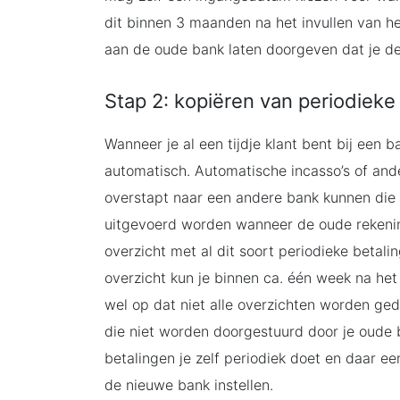
dit binnen 3 maanden na het invullen van he
aan de oude bank laten doorgeven dat je de 
Stap 2: kopiëren van periodieke
Wanneer je al een tijdje klant bent bij een 
automatisch. Automatische incasso’s of and
overstapt naar een andere bank kunnen die 
uitgevoerd worden wanneer de oude rekenin
overzicht met al dit soort periodieke betal
overzicht kun je binnen ca. één week na he
wel op dat niet alle overzichten worden ged
die niet worden doorgestuurd door je oude 
betalingen je zelf periodiek doet en daar ee
de nieuwe bank instellen.