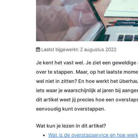
Laatst bijgewerkt: 2 augustus 2022
Je kent het vast wel. Je ziet een geweldig
over te stappen. Maar, op het laatste mome
wel niet in zitten? En hoe werkt het überha
iets waar je waarschijnlijk al jaren bij aang
dit artikel weet jij precies hoe een oversta
eenvoudig kunt overstappen.
Wat kun je lezen in dit artikel?
Wat is de overstapservice en hoe werk