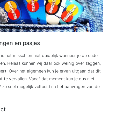
ingen en pasjes
is het misschien niet duidelijk wanneer je de oude
ken. Helaas kunnen wij daar ook weinig over zeggen,
ert. Over het algemeen kun je ervan uitgaan dat dit
 te vervallen. Vanaf dat moment kun je dus niet
2 zo snel mogelijk voltooid na het aanvragen van de
act