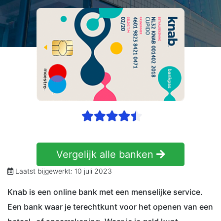
Vergelijk alle banken
Laatst bijgewerkt: 10 juli 2023
Knab is een online bank met een menselijke service.
Een bank waar je terechtkunt voor het openen van een