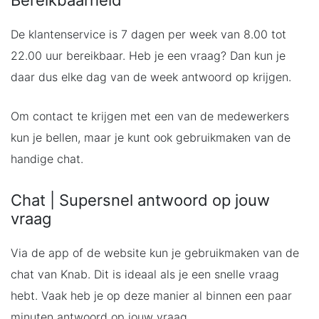
Bereikbaarheid
De klantenservice is 7 dagen per week van 8.00 tot
22.00 uur bereikbaar. Heb je een vraag? Dan kun je
daar dus elke dag van de week antwoord op krijgen.
Om contact te krijgen met een van de medewerkers
kun je bellen, maar je kunt ook gebruikmaken van de
handige chat.
Chat | Supersnel antwoord op jouw
vraag
Via de app of de website kun je gebruikmaken van de
chat van Knab. Dit is ideaal als je een snelle vraag
hebt. Vaak heb je op deze manier al binnen een paar
minuten antwoord op jouw vraag.