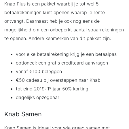
Knab Plus is een pakket waarbij je tot wel 5
betaalrekeningen kunt openen waarop je rente
ontvangt. Daarnaast heb je ook nog eens de
mogelijkheid om een onbeperkt aantal spaarrekeningen
te openen. Andere kenmerken van dit pakket zijn:
voor elke betaalrekening krijg je een betaalpas
optioneel: een gratis creditcard aanvragen
vanaf €100 beleggen
€50 cadeau bij overstappen naar Knab
e
tot eind 2019: 1
jaar 50% korting
dagelijks opzegbaar
Knab Samen
Knab Samen is ideaal voor wie graag samen met