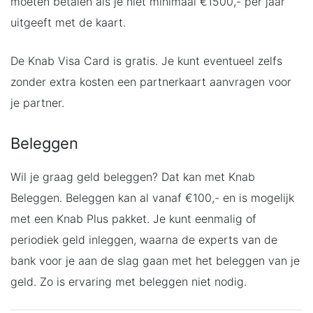
moeten betalen als je niet minimaal €1500,- per jaar
uitgeeft met de kaart.
De Knab Visa Card is gratis. Je kunt eventueel zelfs
zonder extra kosten een partnerkaart aanvragen voor
je partner.
Beleggen
Wil je graag geld beleggen? Dat kan met Knab
Beleggen. Beleggen kan al vanaf €100,- en is mogelijk
met een Knab Plus pakket. Je kunt eenmalig of
periodiek geld inleggen, waarna de experts van de
bank voor je aan de slag gaan met het beleggen van je
geld. Zo is ervaring met beleggen niet nodig.