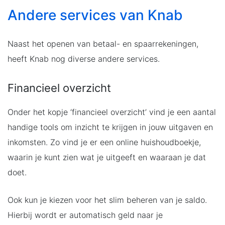
Andere services van Knab
Naast het openen van betaal- en spaarrekeningen,
heeft Knab nog diverse andere services.
Financieel overzicht
Onder het kopje ‘financieel overzicht’ vind je een aantal
handige tools om inzicht te krijgen in jouw uitgaven en
inkomsten. Zo vind je er een online huishoudboekje,
waarin je kunt zien wat je uitgeeft en waaraan je dat
doet.
Ook kun je kiezen voor het slim beheren van je saldo.
Hierbij wordt er automatisch geld naar je