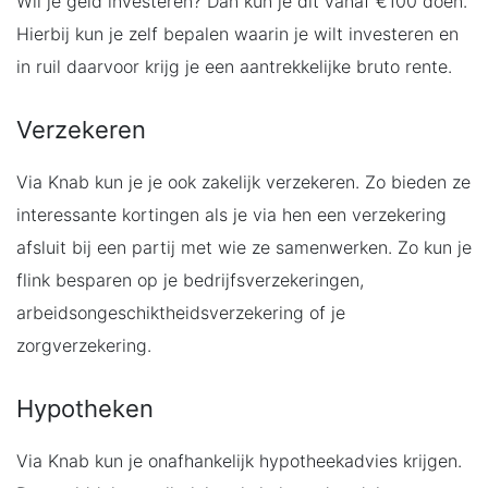
Wil je geld investeren? Dan kun je dit vanaf €100 doen.
Hierbij kun je zelf bepalen waarin je wilt investeren en
in ruil daarvoor krijg je een aantrekkelijke bruto rente.
Verzekeren
Via Knab kun je je ook zakelijk verzekeren. Zo bieden ze
interessante kortingen als je via hen een verzekering
afsluit bij een partij met wie ze samenwerken. Zo kun je
flink besparen op je bedrijfsverzekeringen,
arbeidsongeschiktheidsverzekering of je
zorgverzekering.
Hypotheken
Via Knab kun je onafhankelijk hypotheekadvies krijgen.