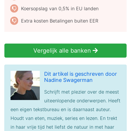
Koersopslag van 0,5% in EU landen
Extra kosten Betalingen buiten EER
Vergelijk alle banken
Dit artikel is geschreven door
Nadine Swagerman
Schrijft met plezier over de meest
uiteenlopende onderwerpen. Heeft
een eigen tekstbureau en is daarnaast auteur.
Houdt van eten, muziek, series en lezen. En trekt
in haar vrije tijd het liefst de natuur in met haar