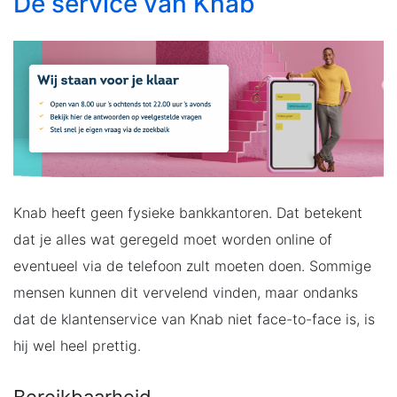
De service van Knab
Knab heeft geen fysieke bankkantoren. Dat betekent
dat je alles wat geregeld moet worden online of
eventueel via de telefoon zult moeten doen. Sommige
mensen kunnen dit vervelend vinden, maar ondanks
dat de klantenservice van Knab niet face-to-face is, is
hij wel heel prettig.