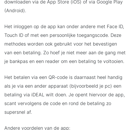
downloaden via de App Store (iOS) of via Google Play
(Android).
Het inloggen op de app kan onder andere met Face ID,
Touch ID of met een persoonlijke toegangscode. Deze
methodes worden ook gebruikt voor het bevestigen
van een betaling. Zo hoef je niet meer aan de gang met
je bankpas en een reader om een betaling te voltooien.
Het betalen via een QR-code is daarnaast heel handig
als je via een ander apparaat (bijvoorbeeld je pc) een
betaling via iDEAL wilt doen. Je opent hiervoor de app,
scant vervolgens de code en rond de betaling zo
supersnel af.
Andere voordelen van de app: