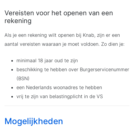
Vereisten voor het openen van een
rekening
Als je een rekening wilt openen bij Knab, zijn er een
aantal vereisten waaraan je moet voldoen. Zo dien je:
minimaal 18 jaar oud te zijn
beschikking te hebben over Burgerservicenummer
(BSN)
een Nederlands woonadres te hebben
vrij te zijn van belastingplicht in de VS
Mogelijkheden