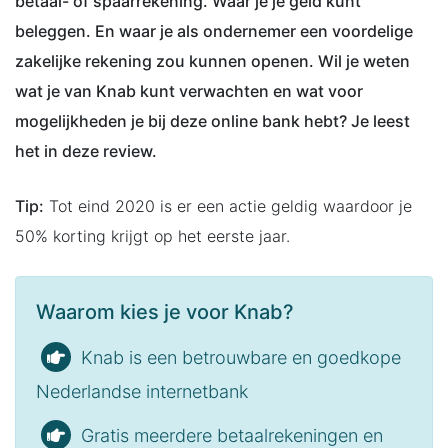
betaal- of spaarrekening. Waar je je geld kunt
beleggen. En waar je als ondernemer een voordelige
zakelijke rekening zou kunnen openen. Wil je weten
wat je van Knab kunt verwachten en wat voor
mogelijkheden je bij deze online bank hebt? Je leest
het in deze review.
Tip:
Tot eind 2020 is er een actie geldig waardoor je
50% korting krijgt op het eerste jaar.
Waarom kies je voor Knab?
Knab is een betrouwbare en goedkope
Nederlandse internetbank
Gratis meerdere betaalrekeningen en