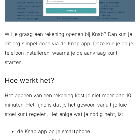
Wil je graag een rekening openen bij Knab? Dan kun je
dit erg simpel doen via de Knap app. Deze kun je op je
telefoon installeren, waarna je de aanvraag kunt
starten.
Hoe werkt het?
Het openen van een rekening kost je niet meer dan 10
minuten. Het fijne is dat je het gewoon vanuit je luie
stoel kunt regelen. Het enige wat je nodig hebt, is:
de Knap app op je smartphone