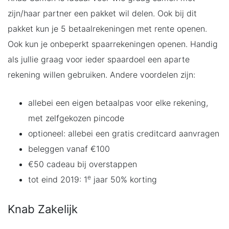
zijn/haar partner een pakket wil delen. Ook bij dit
pakket kun je 5 betaalrekeningen met rente openen.
Ook kun je onbeperkt spaarrekeningen openen. Handig
als jullie graag voor ieder spaardoel een aparte
rekening willen gebruiken. Andere voordelen zijn:
allebei een eigen betaalpas voor elke rekening,
met zelfgekozen pincode
optioneel: allebei een gratis creditcard aanvragen
beleggen vanaf €100
€50 cadeau bij overstappen
e
tot eind 2019: 1
jaar 50% korting
Knab Zakelijk