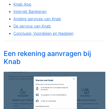
Knab App
Internet Bankieren
Andere services van Knab
De service van Knab
Conclusie; Voordelen en Nadelen
Een rekening aanvragen bij
Knab