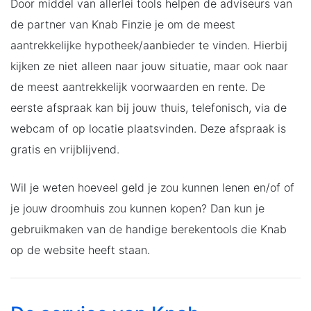
Door middel van allerlei tools helpen de adviseurs van
de partner van Knab Finzie je om de meest
aantrekkelijke hypotheek/aanbieder te vinden. Hierbij
kijken ze niet alleen naar jouw situatie, maar ook naar
de meest aantrekkelijk voorwaarden en rente. De
eerste afspraak kan bij jouw thuis, telefonisch, via de
webcam of op locatie plaatsvinden. Deze afspraak is
gratis en vrijblijvend.
Wil je weten hoeveel geld je zou kunnen lenen en/of of
je jouw droomhuis zou kunnen kopen? Dan kun je
gebruikmaken van de handige berekentools die Knab
op de website heeft staan.