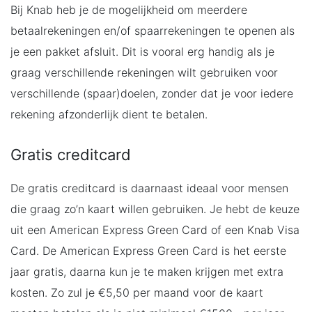
Bij Knab heb je de mogelijkheid om meerdere
betaalrekeningen en/of spaarrekeningen te openen als
je een pakket afsluit. Dit is vooral erg handig als je
graag verschillende rekeningen wilt gebruiken voor
verschillende (spaar)doelen, zonder dat je voor iedere
rekening afzonderlijk dient te betalen.
Gratis creditcard
De gratis creditcard is daarnaast ideaal voor mensen
die graag zo’n kaart willen gebruiken. Je hebt de keuze
uit een American Express Green Card of een Knab Visa
Card. De American Express Green Card is het eerste
jaar gratis, daarna kun je te maken krijgen met extra
kosten. Zo zul je €5,50 per maand voor de kaart