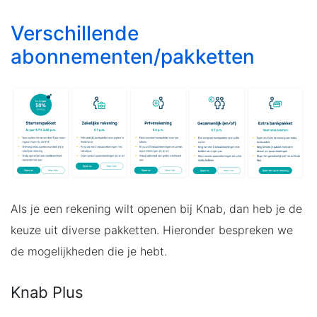
Verschillende
abonnementen/pakketten
Als je een rekening wilt openen bij Knab, dan heb je de
keuze uit diverse pakketten. Hieronder bespreken we
de mogelijkheden die je hebt.
Knab Plus