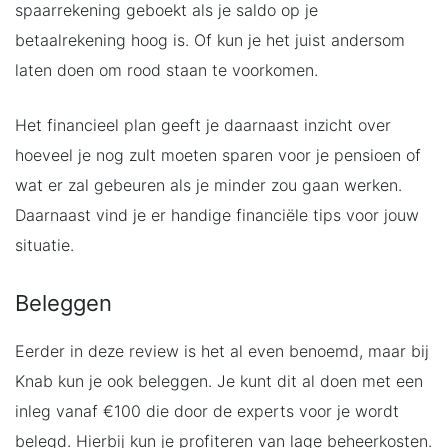
spaarrekening geboekt als je saldo op je
betaalrekening hoog is. Of kun je het juist andersom
laten doen om rood staan te voorkomen.
Het financieel plan geeft je daarnaast inzicht over
hoeveel je nog zult moeten sparen voor je pensioen of
wat er zal gebeuren als je minder zou gaan werken.
Daarnaast vind je er handige financiële tips voor jouw
situatie.
Beleggen
Eerder in deze review is het al even benoemd, maar bij
Knab kun je ook beleggen. Je kunt dit al doen met een
inleg vanaf €100 die door de experts voor je wordt
belegd. Hierbij kun je profiteren van lage beheerkosten.