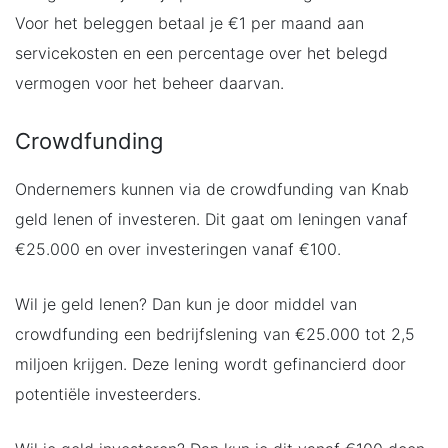
Voor het beleggen betaal je €1 per maand aan
servicekosten en een percentage over het belegd
vermogen voor het beheer daarvan.
Crowdfunding
Ondernemers kunnen via de crowdfunding van Knab
geld lenen of investeren. Dit gaat om leningen vanaf
€25.000 en over investeringen vanaf €100.
Wil je geld lenen? Dan kun je door middel van
crowdfunding een bedrijfslening van €25.000 tot 2,5
miljoen krijgen. Deze lening wordt gefinancierd door
potentiële investeerders.