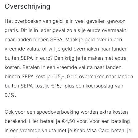
Overschrijving
Het overboeken van geld is in veel gevallen gewoon
gratis. Dit is in ieder geval zo als je euro’s overmaakt
naar landen binnen SEPA. Maak je geld over in een
vreemde valuta of wil je geld overmaken naar landen
buiten SEPA in euro? Dan krijg je te maken met extra
kosten. Betalen in een vreemde valuta naar landen
binnen SEPA kost je €15,-. Geld overmaken naar landen
buiten SEPA kost je €15,- plus een koersopslag van
0,1%.
Ook voor een spoedoverboeking worden extra kosten
berekend. Hier betaal je €4,50 voor. Voor een betaling
in een vreemde valuta met je Knab Visa Card betaal je