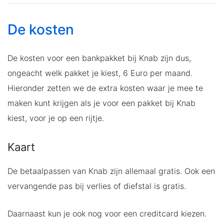
De kosten
De kosten voor een bankpakket bij Knab zijn dus,
ongeacht welk pakket je kiest, 6 Euro per maand.
Hieronder zetten we de extra kosten waar je mee te
maken kunt krijgen als je voor een pakket bij Knab
kiest, voor je op een rijtje.
Kaart
De betaalpassen van Knab zijn allemaal gratis. Ook een
vervangende pas bij verlies of diefstal is gratis.
Daarnaast kun je ook nog voor een creditcard kiezen.