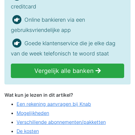
creditcard
Online bankieren via een
gebruiksvriendelijke app
Goede klantenservice die je elke dag
van de week telefonisch te woord staat
Vergelijk alle banken
Wat kun je lezen in dit artikel?
Een rekening aanvragen bij Knab
Mogelijkheden
Verschillende abonnementen/pakketten
De kosten