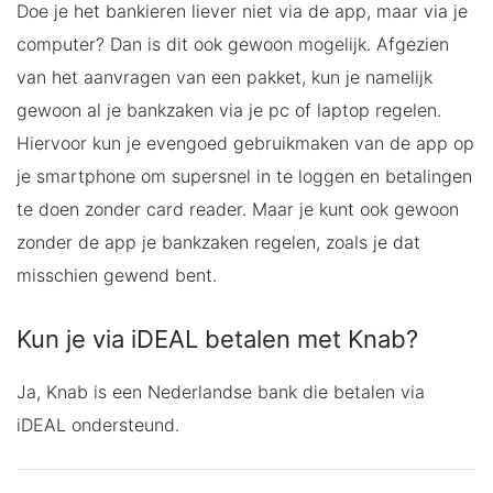
Doe je het bankieren liever niet via de app, maar via je
computer? Dan is dit ook gewoon mogelijk. Afgezien
van het aanvragen van een pakket, kun je namelijk
gewoon al je bankzaken via je pc of laptop regelen.
Hiervoor kun je evengoed gebruikmaken van de app op
je smartphone om supersnel in te loggen en betalingen
te doen zonder card reader. Maar je kunt ook gewoon
zonder de app je bankzaken regelen, zoals je dat
misschien gewend bent.
Kun je via iDEAL betalen met Knab?
Ja, Knab is een Nederlandse bank die betalen via
iDEAL ondersteund.