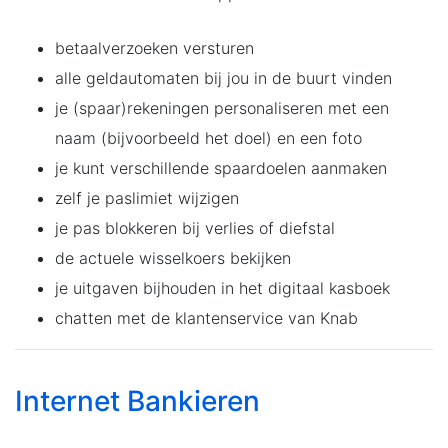
betaalverzoeken versturen
alle geldautomaten bij jou in de buurt vinden
je (spaar)rekeningen personaliseren met een
naam (bijvoorbeeld het doel) en een foto
je kunt verschillende spaardoelen aanmaken
zelf je paslimiet wijzigen
je pas blokkeren bij verlies of diefstal
de actuele wisselkoers bekijken
je uitgaven bijhouden in het digitaal kasboek
chatten met de klantenservice van Knab
Internet Bankieren