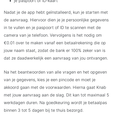
je paspoort of ID-kaart
Nadat je de app hebt geïnstalleerd, kun je starten met
de aanvraag. Hiervoor dien je je persoonlijke gegevens
in te vullen en je paspoort of ID te scannen met de
camera van je telefoon. Vervolgens is het nodig om
€0.01 over te maken vanaf een betaalrekening die op
jouw naam staat, zodat de bank er 100% zeker van is
dat ze daadwerkelijk een aanvraag van jou ontvangen.
Na het beantwoorden van alle vragen en het opgeven
van je gegevens, kies je een pincode en moet je
akkoord gaan met de voorwaarden. Hierna gaat Knab
met jouw aanvraag aan de slag. Dit kan tot maximaal 5
werkdagen duren. Na goedkeuring wordt je betaalpas
binnen 3 tot 5 dagen bij te thuis bezorgd.