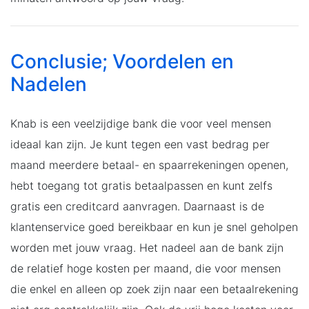
Conclusie; Voordelen en
Nadelen
Knab is een veelzijdige bank die voor veel mensen
ideaal kan zijn. Je kunt tegen een vast bedrag per
maand meerdere betaal- en spaarrekeningen openen,
hebt toegang tot gratis betaalpassen en kunt zelfs
gratis een creditcard aanvragen. Daarnaast is de
klantenservice goed bereikbaar en kun je snel geholpen
worden met jouw vraag. Het nadeel aan de bank zijn
de relatief hoge kosten per maand, die voor mensen
die enkel en alleen op zoek zijn naar een betaalrekening