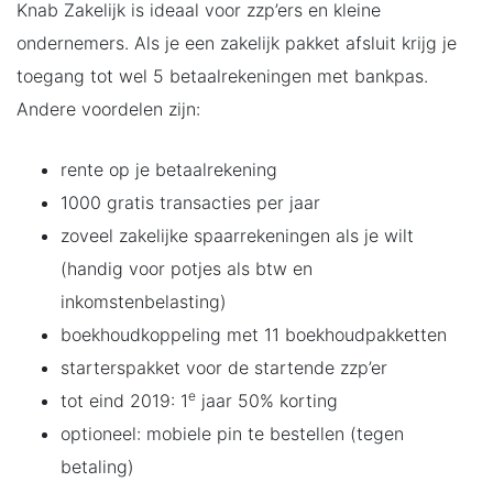
Knab Zakelijk is ideaal voor zzp’ers en kleine
ondernemers. Als je een zakelijk pakket afsluit krijg je
toegang tot wel 5 betaalrekeningen met bankpas.
Andere voordelen zijn:
rente op je betaalrekening
1000 gratis transacties per jaar
zoveel zakelijke spaarrekeningen als je wilt
(handig voor potjes als btw en
inkomstenbelasting)
boekhoudkoppeling met 11 boekhoudpakketten
starterspakket voor de startende zzp’er
e
tot eind 2019: 1
jaar 50% korting
optioneel: mobiele pin te bestellen (tegen
betaling)