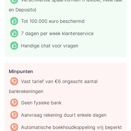
en Deposito)
Tot 100.000 euro beschermd
7 dagen per week klantenservice
Handige chat voor vragen
Minpunten
Vast tarief van €6 ongeacht aantal
bankrekeningen
Geen fysieke bank
Aanvraag rekening duurt enkele dagen
Automatische boekhoudkoppeling vrij beperkt