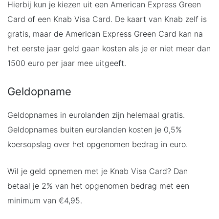
Hierbij kun je kiezen uit een American Express Green
Card of een Knab Visa Card. De kaart van Knab zelf is
gratis, maar de American Express Green Card kan na
het eerste jaar geld gaan kosten als je er niet meer dan
1500 euro per jaar mee uitgeeft.
Geldopname
Geldopnames in eurolanden zijn helemaal gratis.
Geldopnames buiten eurolanden kosten je 0,5%
koersopslag over het opgenomen bedrag in euro.
Wil je geld opnemen met je Knab Visa Card? Dan
betaal je 2% van het opgenomen bedrag met een
minimum van €4,95.