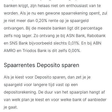
banken krijgt, zijn helaas niet om enthousiast van te
worden. Als je nu een gewone spaarrekening opent, zul
je niet meer dan 0,20% rente op je spaargeld
ontvangen. Bij de meeste banken ligt dit percentage
zelfs nog lager. Zo ontvang je bij ASN Bank, Rabobank
en SNS Bank bijvoorbeeld slechts 0,01%. En bij ABN
AMRO en Triodos Bank is dit zelfs 0,00%.
Spaarrentes Deposito sparen
Als je kiest voor Deposito sparen, dan zet je je
spaargeld voor langere tijd vast op een
depositorekening. De duur van het spaarplan hangt af
van welk plan je kiest en voor welke bank of aanbieder
je gaat.