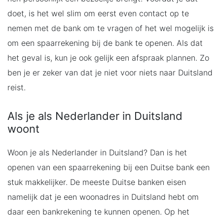
doet, is het wel slim om eerst even contact op te
nemen met de bank om te vragen of het wel mogelijk is
om een spaarrekening bij de bank te openen. Als dat
het geval is, kun je ook gelijk een afspraak plannen. Zo
ben je er zeker van dat je niet voor niets naar Duitsland
reist.
Als je als Nederlander in Duitsland
woont
Woon je als Nederlander in Duitsland? Dan is het
openen van een spaarrekening bij een Duitse bank een
stuk makkelijker. De meeste Duitse banken eisen
namelijk dat je een woonadres in Duitsland hebt om
daar een bankrekening te kunnen openen. Op het