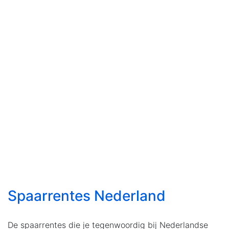
Spaarrentes Nederland
De spaarrentes die je tegenwoordig bij Nederlandse