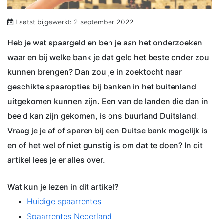
Laatst bijgewerkt: 2 september 2022
Heb je wat spaargeld en ben je aan het onderzoeken
waar en bij welke bank je dat geld het beste onder zou
kunnen brengen? Dan zou je in zoektocht naar
geschikte spaaropties bij banken in het buitenland
uitgekomen kunnen zijn. Een van de landen die dan in
beeld kan zijn gekomen, is ons buurland Duitsland.
Vraag je je af of sparen bij een Duitse bank mogelijk is
en of het wel of niet gunstig is om dat te doen? In dit
artikel lees je er alles over.
Wat kun je lezen in dit artikel?
Huidige spaarrentes
Spaarrentes Nederland