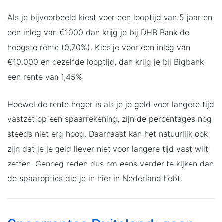
Als je bijvoorbeeld kiest voor een looptijd van 5 jaar en
een inleg van €1000 dan krijg je bij DHB Bank de
hoogste rente (0,70%). Kies je voor een inleg van
€10.000 en dezelfde looptijd, dan krijg je bij Bigbank
een rente van 1,45%
Hoewel de rente hoger is als je je geld voor langere tijd
vastzet op een spaarrekening, zijn de percentages nog
steeds niet erg hoog. Daarnaast kan het natuurlijk ook
zijn dat je je geld liever niet voor langere tijd vast wilt
zetten. Genoeg reden dus om eens verder te kijken dan
de spaaropties die je in hier in Nederland hebt.