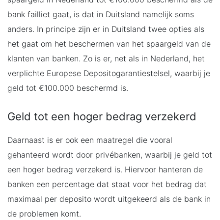
bank failliet gaat, is dat in Duitsland namelijk soms
anders. In principe zijn er in Duitsland twee opties als
het gaat om het beschermen van het spaargeld van de
klanten van banken. Zo is er, net als in Nederland, het
verplichte Europese Depositogarantiestelsel, waarbij je
geld tot €100.000 beschermd is.
Geld tot een hoger bedrag verzekerd
Daarnaast is er ook een maatregel die vooral
gehanteerd wordt door privébanken, waarbij je geld tot
een hoger bedrag verzekerd is. Hiervoor hanteren de
banken een percentage dat staat voor het bedrag dat
maximaal per deposito wordt uitgekeerd als de bank in
de problemen komt.