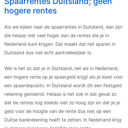
Spaarrentes Duitsland; geen
hogere rentes
Als we kijken naar de spaarrentes in Duitsland, dan zijn
die helaas niet veel hoger dan de rentes die je in
Nederland kunt krijgen. Dat maakt dat het sparen in
Duitsland dus niet echt aantrekkelijker is.
Wel is het zo dat je in Duitsland, net als in Nederland,
een hogere rente op je spaargeld krijgt als je kiest voor
een spaardeposito. In Duitsland wordt dit een Festgeld
rekening genoemd. Helaas is het ook in dat geval zo
dat de rentes nog steeds niet zo hoog zijn en dat je je
geld voor de hoogte van de rente dus niet op een
Duitse bankrekening hoeft te zetten. In Nederland krijg