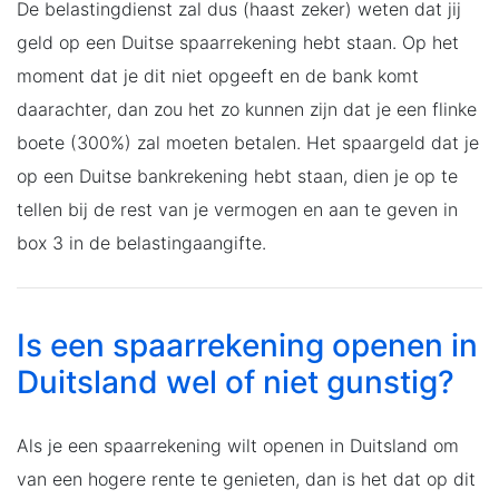
De belastingdienst zal dus (haast zeker) weten dat jij
geld op een Duitse spaarrekening hebt staan. Op het
moment dat je dit niet opgeeft en de bank komt
daarachter, dan zou het zo kunnen zijn dat je een flinke
boete (300%) zal moeten betalen. Het spaargeld dat je
op een Duitse bankrekening hebt staan, dien je op te
tellen bij de rest van je vermogen en aan te geven in
box 3 in de belastingaangifte.
Is een spaarrekening openen in
Duitsland wel of niet gunstig?
Als je een spaarrekening wilt openen in Duitsland om
van een hogere rente te genieten, dan is het dat op dit