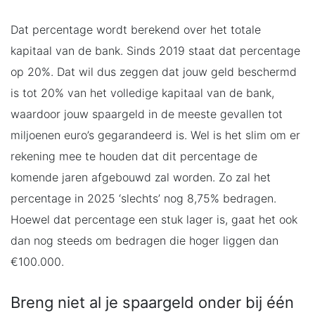
Dat percentage wordt berekend over het totale
kapitaal van de bank. Sinds 2019 staat dat percentage
op 20%. Dat wil dus zeggen dat jouw geld beschermd
is tot 20% van het volledige kapitaal van de bank,
waardoor jouw spaargeld in de meeste gevallen tot
miljoenen euro’s gegarandeerd is. Wel is het slim om er
rekening mee te houden dat dit percentage de
komende jaren afgebouwd zal worden. Zo zal het
percentage in 2025 ‘slechts’ nog 8,75% bedragen.
Hoewel dat percentage een stuk lager is, gaat het ook
dan nog steeds om bedragen die hoger liggen dan
€100.000.
Breng niet al je spaargeld onder bij één