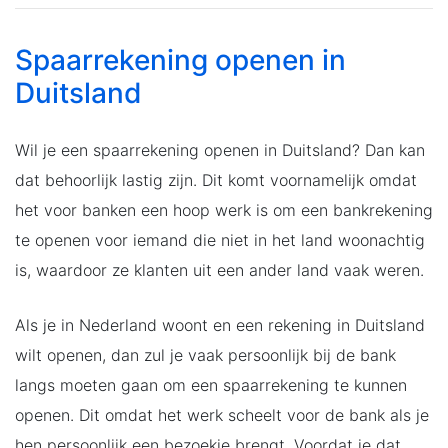
Spaarrekening openen in
Duitsland
Wil je een spaarrekening openen in Duitsland? Dan kan
dat behoorlijk lastig zijn. Dit komt voornamelijk omdat
het voor banken een hoop werk is om een bankrekening
te openen voor iemand die niet in het land woonachtig
is, waardoor ze klanten uit een ander land vaak weren.
Als je in Nederland woont en een rekening in Duitsland
wilt openen, dan zul je vaak persoonlijk bij de bank
langs moeten gaan om een spaarrekening te kunnen
openen. Dit omdat het werk scheelt voor de bank als je
hen persoonlijk een bezoekje brengt. Voordat je dat