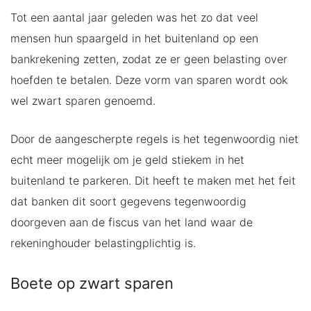
Tot een aantal jaar geleden was het zo dat veel
mensen hun spaargeld in het buitenland op een
bankrekening zetten, zodat ze er geen belasting over
hoefden te betalen. Deze vorm van sparen wordt ook
wel zwart sparen genoemd.
Door de aangescherpte regels is het tegenwoordig niet
echt meer mogelijk om je geld stiekem in het
buitenland te parkeren. Dit heeft te maken met het feit
dat banken dit soort gegevens tegenwoordig
doorgeven aan de fiscus van het land waar de
rekeninghouder belastingplichtig is.
Boete op zwart sparen