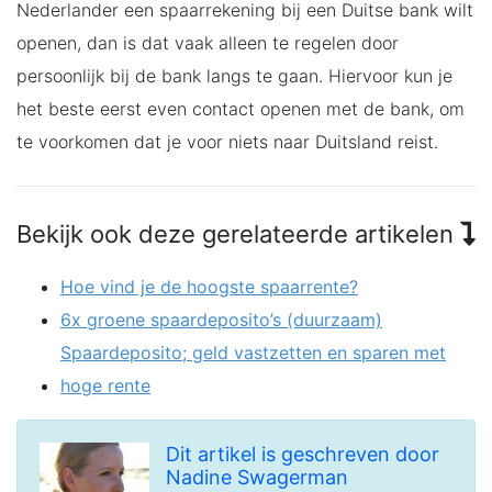
Nederlander een spaarrekening bij een Duitse bank wilt
openen, dan is dat vaak alleen te regelen door
persoonlijk bij de bank langs te gaan. Hiervoor kun je
het beste eerst even contact openen met de bank, om
te voorkomen dat je voor niets naar Duitsland reist.
Bekijk ook deze gerelateerde artikelen
Hoe vind je de hoogste spaarrente?
6x groene spaardeposito’s (duurzaam)
Spaardeposito; geld vastzetten en sparen met
hoge rente
Dit artikel is geschreven door
Nadine Swagerman