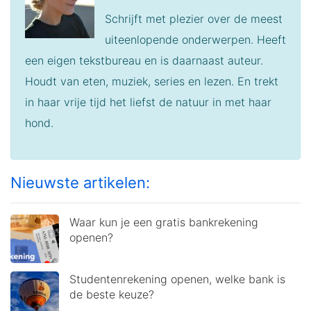
Schrijft met plezier over de meest
uiteenlopende onderwerpen. Heeft
een eigen tekstbureau en is daarnaast auteur.
Houdt van eten, muziek, series en lezen. En trekt
in haar vrije tijd het liefst de natuur in met haar
hond.
Nieuwste artikelen:
Waar kun je een gratis bankrekening
openen?
Studentenrekening openen, welke bank is
de beste keuze?