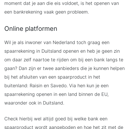
moment dat je aan die eis voldoet, is het openen van
een bankrekening vaak geen probleem.
Online platformen
Wil je als inwoner van Nederland toch graag een
spaarrekening in Duitsland openen en heb je geen zin
om daar zelf naartoe te rijden om bij een bank langs te
gaan? Dan zijn er twee aanbieders die je kunnen helpen
bij het afsluiten van een spaarproduct in het
buitenland: Raisin en Savedo. Via hen kun je een
spaarrekening openen in een land binnen de EU,
waaronder ook in Duitsland.
Check hierbij wel altijd goed bij welke bank een
spaarproduct wordt aangeboden en hoe het zit met de