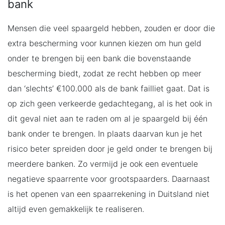
bank
Mensen die veel spaargeld hebben, zouden er door die
extra bescherming voor kunnen kiezen om hun geld
onder te brengen bij een bank die bovenstaande
bescherming biedt, zodat ze recht hebben op meer
dan ‘slechts’ €100.000 als de bank failliet gaat. Dat is
op zich geen verkeerde gedachtegang, al is het ook in
dit geval niet aan te raden om al je spaargeld bij één
bank onder te brengen. In plaats daarvan kun je het
risico beter spreiden door je geld onder te brengen bij
meerdere banken. Zo vermijd je ook een eventuele
negatieve spaarrente voor grootspaarders. Daarnaast
is het openen van een spaarrekening in Duitsland niet
altijd even gemakkelijk te realiseren.