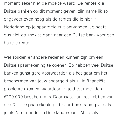
moment zeker niet de moeite waard. De rentes die
Duitse banken op dit moment geven, zijn namelijk zo
ongeveer even hoog als de rentes die je hier in
Nederland op je spaargeld zult ontvangen. Je hoeft
dus niet op zoek te gaan naar een Duitse bank voor een
hogere rente.
Wel zouden er andere redenen kunnen zijn om een
Duitse spaarrekening te openen. Zo hebben veel Duitse
banken gunstigere voorwaarden als het gaat om het
beschermen van jouw spaargeld als zij in financiële
problemen komen, waardoor je geld tot meer dan
€100.000 beschermd is. Daarnaast kan het hebben van
een Duitse spaarrekening uiteraard ook handig zijn als
je als Nederlander in Duitsland woont. Als je als