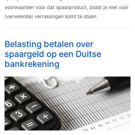
voorwaarden voor dat spaarproduct, zodat je niet voor
(vervelende) verrassingen komt te staan.
Belasting betalen over
spaargeld op een Duitse
bankrekening