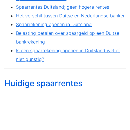
Spaarrentes Duitsland; geen hogere rentes
Het verschil tussen Duitse en Nederlandse banken
Spaarrekening openen in Duitsland
Belasting betalen over spaargeld op een Duitse
bankrekening
Is een spaarrekening openen in Duitsland wel of
niet gunstig?
Huidige spaarrentes