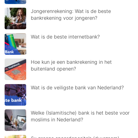
Jongerenrekening: Wat is de beste
bankrekening voor jongeren?
Wat is de beste internetbank?
Hoe kun je een bankrekening in het
buitenland openen?
Wat is de veiligste bank van Nederland?
Welke (Islamitische) bank is het beste voor
moslims in Nederland?