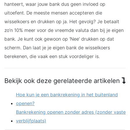
hanteert, waar jouw bank dus geen invloed op
uitoefent. De meeste mensen accepteren die
wisselkoers en drukken op ja. Het gevolg? Je betaalt
zo’n 10% meer voor de vreemde valuta dan bij je eigen
bank. Je kunt ook gewoon op ‘Nee’ drukken op dat
scherm. Dan laat je je eigen bank de wisselkoers
berekenen, die vaak een stuk voordeliger is.
Bekijk ook deze gerelateerde artikelen
Hoe kun je een bankrekening in het buitenland
openen?
Bankrekening openen zonder adres (zonder vaste
verblijfplaats)