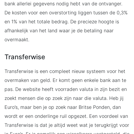
bank allerlei gegevens nodig hebt van de ontvanger.
De kosten voor een overstorting liggen tussen de 0,3%
en 1% van het totale bedrag. De precieze hoogte is
afhankelijk van het land waar je de betaling naar
overmaakt.
Transferwise
Transferwise is een compleet nieuw systeem voor het
overmaken van geld. Er komt geen enkele bank aan te
pas. De website heeft voorraden valuta in zijn bezit en
zoekt mensen die op zoek zijn naar die valuta. Heb jij
Euro’s, maar ben je op zoek naar Britse Ponden, dan
wordt er een onderlinge ruil opgezet. Een voordeel van
Transferwise is dat je altijd weet wat je terugkrijgt voor