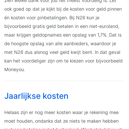
zien welke bank voor jou het meest voordelig is. Let
ook goed op dat je kijkt bij de kosten voor geld pinnen
én kosten voor pinbetalingen. Bij N26 kun je
bijvoorbeeld gratis geld betalen in een niet-euroland,
maar krijgen geldopnames een opslag van 1,7%. Dat is
de hoogste opslag van alle aanbieders, waardoor je
met N26 dus alsnog veel geld kwijt bent. In dat geval
kan het voordeliger zijn om te kiezen voor bijvoorbeeld
Moneyou.
Jaarlijkse kosten
Helaas zijn er nog meer kosten waar je rekening mee
moet houden, ondanks dat ze niets te maken hebben