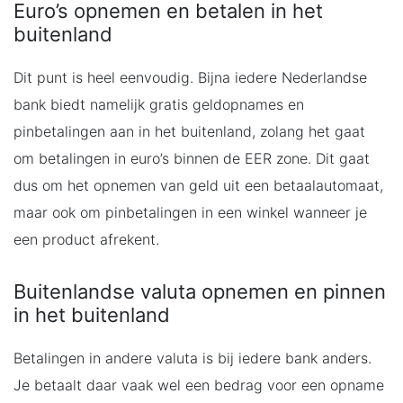
Euro’s opnemen en betalen in het
buitenland
Dit punt is heel eenvoudig. Bijna iedere Nederlandse
bank biedt namelijk gratis geldopnames en
pinbetalingen aan in het buitenland, zolang het gaat
om betalingen in euro’s binnen de EER zone. Dit gaat
dus om het opnemen van geld uit een betaalautomaat,
maar ook om pinbetalingen in een winkel wanneer je
een product afrekent.
Buitenlandse valuta opnemen en pinnen
in het buitenland
Betalingen in andere valuta is bij iedere bank anders.
Je betaalt daar vaak wel een bedrag voor een opname