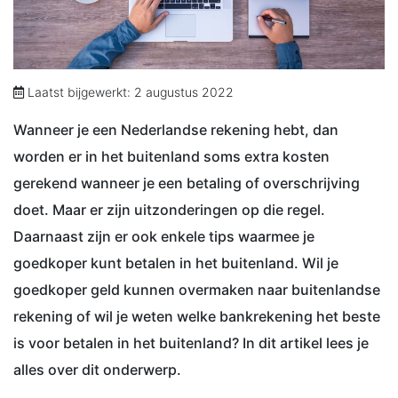
Laatst bijgewerkt: 2 augustus 2022
Wanneer je een Nederlandse rekening hebt, dan
worden er in het buitenland soms extra kosten
gerekend wanneer je een betaling of overschrijving
doet. Maar er zijn uitzonderingen op die regel.
Daarnaast zijn er ook enkele tips waarmee je
goedkoper kunt betalen in het buitenland. Wil je
goedkoper geld kunnen overmaken naar buitenlandse
rekening of wil je weten welke bankrekening het beste
is voor betalen in het buitenland? In dit artikel lees je
alles over dit onderwerp.