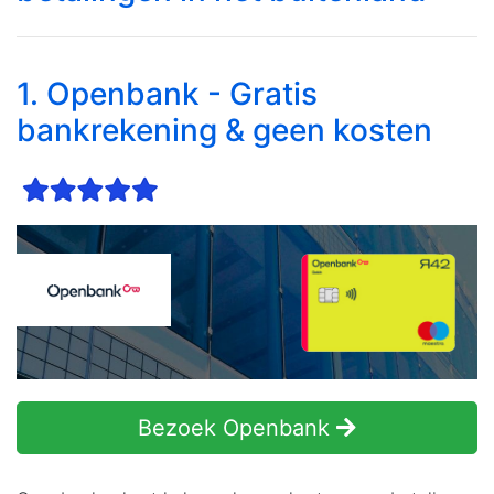
1. Openbank - Gratis
bankrekening & geen kosten
Bezoek Openbank