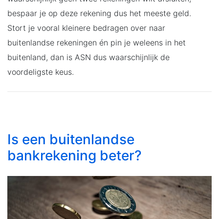
bespaar je op deze rekening dus het meeste geld.
Stort je vooral kleinere bedragen over naar
buitenlandse rekeningen én pin je weleens in het
buitenland, dan is ASN dus waarschijnlijk de
voordeligste keus.
Is een buitenlandse
bankrekening beter?