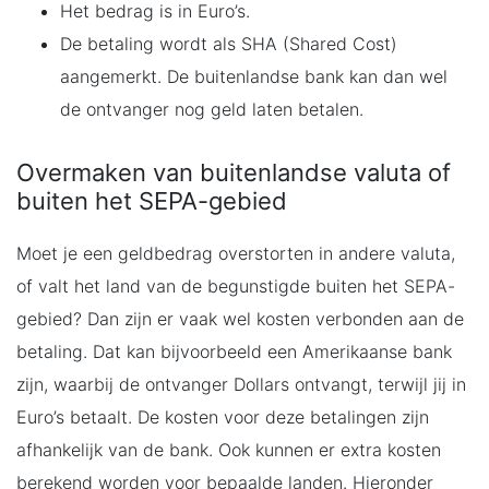
Het bedrag is in Euro’s.
De betaling wordt als SHA (Shared Cost)
aangemerkt. De buitenlandse bank kan dan wel
de ontvanger nog geld laten betalen.
Overmaken van buitenlandse valuta of
buiten het SEPA-gebied
Moet je een geldbedrag overstorten in andere valuta,
of valt het land van de begunstigde buiten het SEPA-
gebied? Dan zijn er vaak wel kosten verbonden aan de
betaling. Dat kan bijvoorbeeld een Amerikaanse bank
zijn, waarbij de ontvanger Dollars ontvangt, terwijl jij in
Euro’s betaalt. De kosten voor deze betalingen zijn
afhankelijk van de bank. Ook kunnen er extra kosten
berekend worden voor bepaalde landen. Hieronder