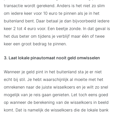
transactie wordt gerekend. Anders is het niet zo slim
om iedere keer voor 10 euro te pinnen als je in het
buitenland bent. Daar betaal je dan bijvoorbeeld iedere
keer 2 tot 4 euro voor. Een beetje zonde. In dat geval is
het dus beter om tijdens je verblijf maar één of twee
keer een groot bedrag te pinnen.
3. Laat lokale pinautomaat nooit geld omwisselen
Wanneer je geld pint in het buitenland sta je er niet
echt bij stil. Je hebt waarschijnlijk al moeite met het
omrekenen naar de juiste wisselkoers en je wilt zo snel
mogelijk van je reis gaan genieten. Let toch eens goed
op wanneer de berekening van de wisselkoers in beeld
komt. Dat is namelijk de wisselkoers die de lokale bank