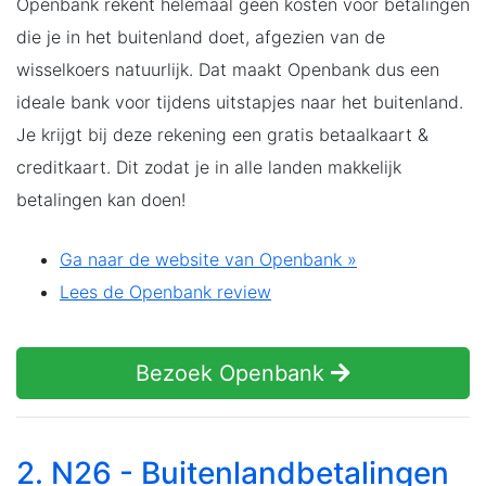
Openbank rekent helemaal geen kosten voor betalingen
die je in het buitenland doet, afgezien van de
wisselkoers natuurlijk. Dat maakt Openbank dus een
ideale bank voor tijdens uitstapjes naar het buitenland.
Je krijgt bij deze rekening een gratis betaalkaart &
creditkaart. Dit zodat je in alle landen makkelijk
betalingen kan doen!
Ga naar de website van Openbank »
Lees de Openbank review
Bezoek Openbank
2. N26 - Buitenlandbetalingen