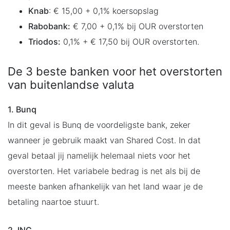
Knab
: € 15,00 + 0,1% koersopslag
Rabobank:
€ 7,00 + 0,1% bij OUR overstorten
Triodos:
0,1% + € 17,50 bij OUR overstorten.
De 3 beste banken voor het overstorten
van buitenlandse valuta
1. Bunq
In dit geval is Bunq de voordeligste bank, zeker
wanneer je gebruik maakt van Shared Cost. In dat
geval betaal jij namelijk helemaal niets voor het
overstorten. Het variabele bedrag is net als bij de
meeste banken afhankelijk van het land waar je de
betaling naartoe stuurt.