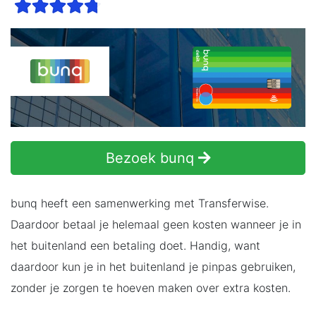
Bezoek bunq
bunq heeft een samenwerking met Transferwise.
Daardoor betaal je helemaal geen kosten wanneer je in
het buitenland een betaling doet. Handig, want
daardoor kun je in het buitenland je pinpas gebruiken,
zonder je zorgen te hoeven maken over extra kosten.