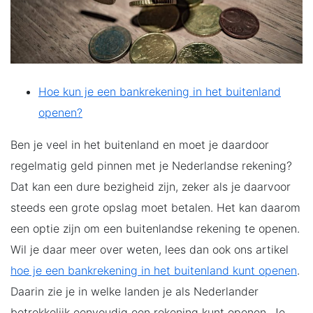
Hoe kun je een bankrekening in het buitenland
openen?
Ben je veel in het buitenland en moet je daardoor
regelmatig geld pinnen met je Nederlandse rekening?
Dat kan een dure bezigheid zijn, zeker als je daarvoor
steeds een grote opslag moet betalen. Het kan daarom
een optie zijn om een buitenlandse rekening te openen.
Wil je daar meer over weten, lees dan ook ons artikel
hoe je een bankrekening in het buitenland kunt openen
.
Daarin zie je in welke landen je als Nederlander
betrekkelijk eenvoudig een rekening kunt openen. Je