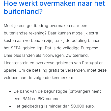
Hoe werkt overmaken naar het
buitenland?
Moet je een geldbedrag overmaken naar een
buitenlandse rekening? Daar kunnen mogelijk extra
kosten aan verbonden zijn, tenzij de betaling binnen
het SEPA-gebied ligt. Dat is de volledige Europese
Unie plus landen als Noorwegen, Zwitserland,
Liechtenstein en overzeese gebieden van Portugal en
Spanje. Om de betaling gratis te verzenden, moet deze
voldoen aan de volgende kenmerken:
De bank van de begunstigde (ontvanger) heeft
een IBAN en BIC-nummer.
Het geldbedrag is minder dan 50.000 euro.