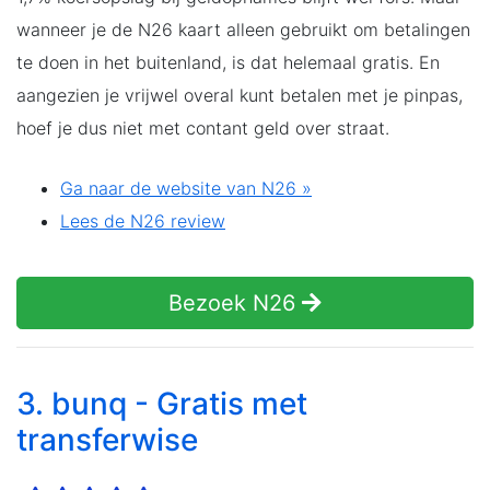
wanneer je de N26 kaart alleen gebruikt om betalingen
te doen in het buitenland, is dat helemaal gratis. En
aangezien je vrijwel overal kunt betalen met je pinpas,
hoef je dus niet met contant geld over straat.
Ga naar de website van N26 »
Lees de N26 review
Bezoek N26
3. bunq - Gratis met
transferwise