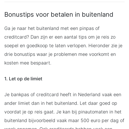
Bonustips voor betalen in buitenland
Ga je naar het buitenland met een pinpas of
creditcard? Dan zijn er een aantal tips om je reis zo
soepel en goedkoop te laten verlopen. Hieronder zie je
drie bonustips waar je problemen mee voorkomt en
kosten mee bespaart.
1. Let op de limiet
Je bankpas of creditcard heeft in Nederland vaak een
ander limiet dan in het buitenland. Let daar goed op
voordat je op reis gaat. Je kan bij pinautomaten in het
buitenland bijvoorbeeld vaak maar 500 euro per dag of