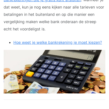
dat weet, kun je nog eens kijken naar alle tarieven voor
betalingen in het buitenland en op die manier een
vergelijking maken welke bank onderaan de streep
echt het voordeligst is.
Hoe weet je welke bankrekening je moet kiezen?