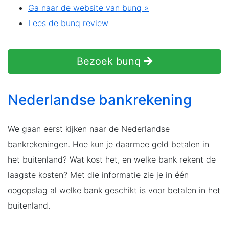
Ga naar de website van bunq »
Lees de bunq review
Bezoek bunq
Nederlandse bankrekening
We gaan eerst kijken naar de Nederlandse
bankrekeningen. Hoe kun je daarmee geld betalen in
het buitenland? Wat kost het, en welke bank rekent de
laagste kosten? Met die informatie zie je in één
oogopslag al welke bank geschikt is voor betalen in het
buitenland.