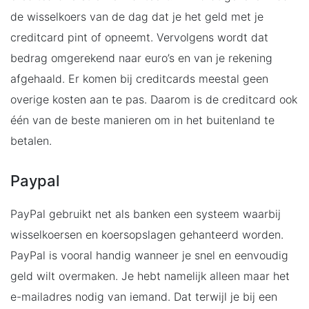
de wisselkoers van de dag dat je het geld met je
creditcard pint of opneemt. Vervolgens wordt dat
bedrag omgerekend naar euro’s en van je rekening
afgehaald. Er komen bij creditcards meestal geen
overige kosten aan te pas. Daarom is de creditcard ook
één van de beste manieren om in het buitenland te
betalen.
Paypal
PayPal gebruikt net als banken een systeem waarbij
wisselkoersen en koersopslagen gehanteerd worden.
PayPal is vooral handig wanneer je snel en eenvoudig
geld wilt overmaken. Je hebt namelijk alleen maar het
e-mailadres nodig van iemand. Dat terwijl je bij een