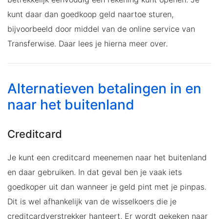
kunt daar dan goedkoop geld naartoe sturen,
bijvoorbeeld door middel van de online service van
Transferwise. Daar lees je hierna meer over.
Alternatieven betalingen in en
naar het buitenland
Creditcard
Je kunt een creditcard meenemen naar het buitenland
en daar gebruiken. In dat geval ben je vaak iets
goedkoper uit dan wanneer je geld pint met je pinpas.
Dit is wel afhankelijk van de wisselkoers die je
creditcardverstrekker hanteert. Er wordt gekeken naar