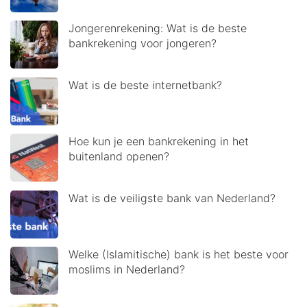
Jongerenrekening: Wat is de beste
bankrekening voor jongeren?
Wat is de beste internetbank?
Hoe kun je een bankrekening in het
buitenland openen?
Wat is de veiligste bank van Nederland?
Welke (Islamitische) bank is het beste voor
moslims in Nederland?