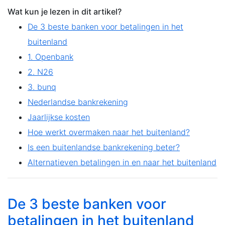
Wat kun je lezen in dit artikel?
De 3 beste banken voor betalingen in het
buitenland
1. Openbank
2. N26
3. bunq
Nederlandse bankrekening
Jaarlijkse kosten
Hoe werkt overmaken naar het buitenland?
Is een buitenlandse bankrekening beter?
Alternatieven betalingen in en naar het buitenland
De 3 beste banken voor
betalingen in het buitenland