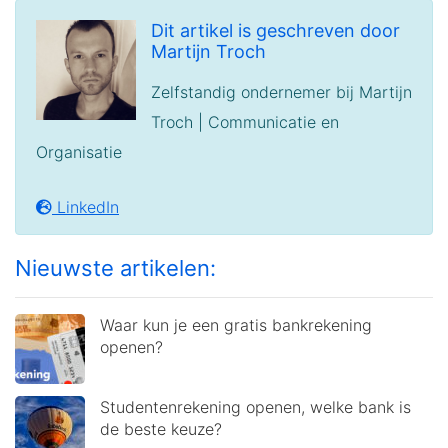
Dit artikel is geschreven door
Martijn Troch
Zelfstandig ondernemer bij Martijn
Troch | Communicatie en
Organisatie
LinkedIn
Nieuwste artikelen:
Waar kun je een gratis bankrekening
openen?
Studentenrekening openen, welke bank is
de beste keuze?