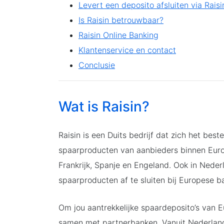
Levert een deposito afsluiten via Raisin
Is Raisin betrouwbaar?
Raisin Online Banking
Klantenservice en contact
Conclusie
Wat is Raisin?
Raisin is een Duits bedrijf dat zich het bes
spaarproducten van aanbieders binnen Europa
Frankrijk, Spanje en Engeland. Ook in Nederl
spaarproducten af te sluiten bij Europese b
Om jou aantrekkelijke spaardeposito’s van 
samen met partnerbanken. Vanuit Nederland 