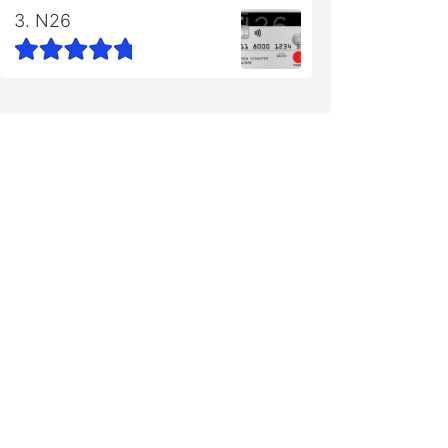
3. N26