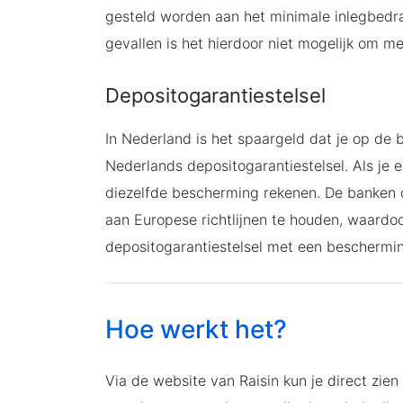
gesteld worden aan het minimale inlegbedra
gevallen is het hierdoor niet mogelijk om m
Depositogarantiestelsel
In Nederland is het spaargeld dat je op de 
Nederlands depositogarantiestelsel. Als je 
diezelfde bescherming rekenen. De banken di
aan Europese richtlijnen te houden, waardoo
depositogarantiestelsel met een beschermin
Hoe werkt het?
Via de website van Raisin kun je direct zi