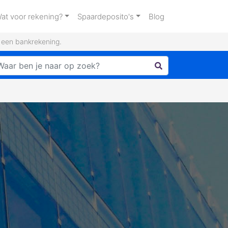
at voor rekening?
Spaardeposito's
Blog
n een bankrekening.