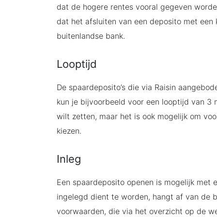
dat de hogere rentes vooral gegeven worden
dat het afsluiten van een deposito met een kor
buitenlandse bank.
Looptijd
De spaardeposito’s die via Raisin aangebod
kun je bijvoorbeeld voor een looptijd van 3 m
wilt zetten, maar het is ook mogelijk om voo
kiezen.
Inleg
Een spaardeposito openen is mogelijk met e
ingelegd dient te worden, hangt af van de b
voorwaarden, die via het overzicht op de web