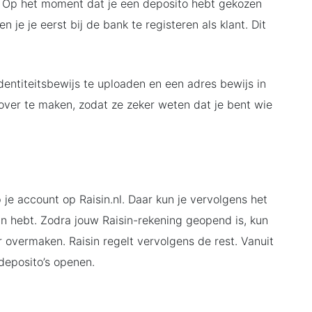
. Op het moment dat je een deposito hebt gekozen
en je je eerst bij de bank te registeren als klant. Dit
identiteitsbewijs te uploaden en een adres bewijs in
over te maken, zodat ze zeker weten dat je bent wie
p je account op Raisin.nl. Daar kun je vervolgens het
in hebt. Zodra jouw Raisin-rekening geopend is, kun
r overmaken. Raisin regelt vervolgens de rest. Vanuit
deposito’s openen.