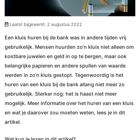
Laatst bijgewerkt: 2 augustus 2022
Een kluis huren bij de bank was in andere tijden vrij
gebruikelijk. Mensen huurden zo’n kluis niet alleen om
kostbare juwelen en geld in op te bergen, maar ook
belangrijke papieren en andere spullen van waarde
werden in zo’n kluis gestopt. Tegenwoordig is het
huren van een kluis bij de bank allang niet meer zo
gebruikelijk. Sterker nog: het is haast niet meer
mogelijk. Meer informatie over het huren van een kluis
en wat je daarover zou moeten weten, lees je in dit
artikel.
Wat kun je lezen in dit artikel?