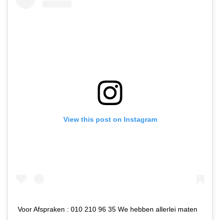
View this post on Instagram
Voor Afspraken : 010 210 96 35 We hebben allerlei maten