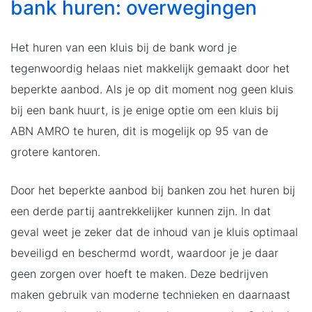
bank huren: overwegingen
Het huren van een kluis bij de bank word je
tegenwoordig helaas niet makkelijk gemaakt door het
beperkte aanbod. Als je op dit moment nog geen kluis
bij een bank huurt, is je enige optie om een kluis bij
ABN AMRO te huren, dit is mogelijk op 95 van de
grotere kantoren.
Door het beperkte aanbod bij banken zou het huren bij
een derde partij aantrekkelijker kunnen zijn. In dat
geval weet je zeker dat de inhoud van je kluis optimaal
beveiligd en beschermd wordt, waardoor je je daar
geen zorgen over hoeft te maken. Deze bedrijven
maken gebruik van moderne technieken en daarnaast