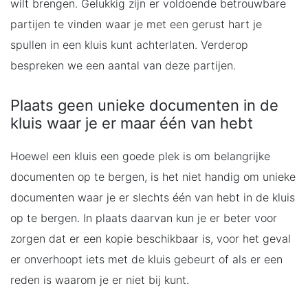
wilt brengen. Gelukkig zijn er voldoende betrouwbare
partijen te vinden waar je met een gerust hart je
spullen in een kluis kunt achterlaten. Verderop
bespreken we een aantal van deze partijen.
Plaats geen unieke documenten in de
kluis waar je er maar één van hebt
Hoewel een kluis een goede plek is om belangrijke
documenten op te bergen, is het niet handig om unieke
documenten waar je er slechts één van hebt in de kluis
op te bergen. In plaats daarvan kun je er beter voor
zorgen dat er een kopie beschikbaar is, voor het geval
er onverhoopt iets met de kluis gebeurt of als er een
reden is waarom je er niet bij kunt.