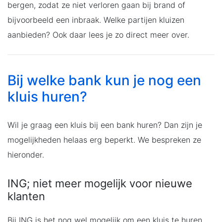
bergen, zodat ze niet verloren gaan bij brand of
bijvoorbeeld een inbraak. Welke partijen kluizen
aanbieden? Ook daar lees je zo direct meer over.
Bij welke bank kun je nog een
kluis huren?
Wil je graag een kluis bij een bank huren? Dan zijn je
mogelijkheden helaas erg beperkt. We bespreken ze
hieronder.
ING; niet meer mogelijk voor nieuwe
klanten
Bij ING is het nog wel mogelijk om een kluis te huren,