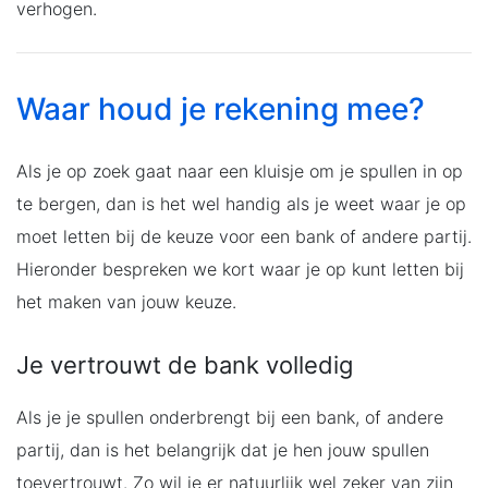
verhogen.
Waar houd je rekening mee?
Als je op zoek gaat naar een kluisje om je spullen in op
te bergen, dan is het wel handig als je weet waar je op
moet letten bij de keuze voor een bank of andere partij.
Hieronder bespreken we kort waar je op kunt letten bij
het maken van jouw keuze.
Je vertrouwt de bank volledig
Als je je spullen onderbrengt bij een bank, of andere
partij, dan is het belangrijk dat je hen jouw spullen
toevertrouwt. Zo wil je er natuurlijk wel zeker van zijn