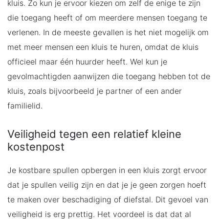
kluis. Zo kun je ervoor kiezen om zelf de enige te zijn
die toegang heeft of om meerdere mensen toegang te
verlenen. In de meeste gevallen is het niet mogelijk om
met meer mensen een kluis te huren, omdat de kluis
officieel maar één huurder heeft. Wel kun je
gevolmachtigden aanwijzen die toegang hebben tot de
kluis, zoals bijvoorbeeld je partner of een ander
familielid.
Veiligheid tegen een relatief kleine
kostenpost
Je kostbare spullen opbergen in een kluis zorgt ervoor
dat je spullen veilig zijn en dat je je geen zorgen hoeft
te maken over beschadiging of diefstal. Dit gevoel van
veiligheid is erg prettig. Het voordeel is dat dat al