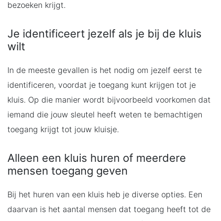
bezoeken krijgt.
Je identificeert jezelf als je bij de kluis
wilt
In de meeste gevallen is het nodig om jezelf eerst te
identificeren, voordat je toegang kunt krijgen tot je
kluis. Op die manier wordt bijvoorbeeld voorkomen dat
iemand die jouw sleutel heeft weten te bemachtigen
toegang krijgt tot jouw kluisje.
Alleen een kluis huren of meerdere
mensen toegang geven
Bij het huren van een kluis heb je diverse opties. Een
daarvan is het aantal mensen dat toegang heeft tot de