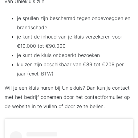
van Uniekluis zijn:
je spullen zijn beschermd tegen onbevoegden en
brandschade
je kunt de inhoud van je kluis verzekeren voor
€10.000 tot €90.000
je kunt de kluis onbeperkt bezoeken
kluizen zijn beschikbaar van €89 tot €209 per
jaar (excl. BTW)
Wil je een kluis huren bij Uniekluis? Dan kun je contact
met het bedrijf opnemen door het contactformulier op
de website in te vullen of door ze te bellen.