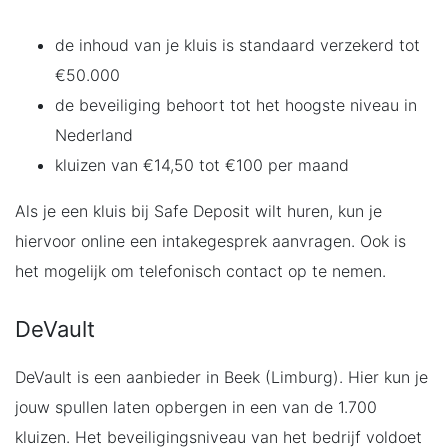
de inhoud van je kluis is standaard verzekerd tot
€50.000
de beveiliging behoort tot het hoogste niveau in
Nederland
kluizen van €14,50 tot €100 per maand
Als je een kluis bij Safe Deposit wilt huren, kun je
hiervoor online een intakegesprek aanvragen. Ook is
het mogelijk om telefonisch contact op te nemen.
DeVault
DeVault is een aanbieder in Beek (Limburg). Hier kun je
jouw spullen laten opbergen in een van de 1.700
kluizen. Het beveiligingsniveau van het bedrijf voldoet