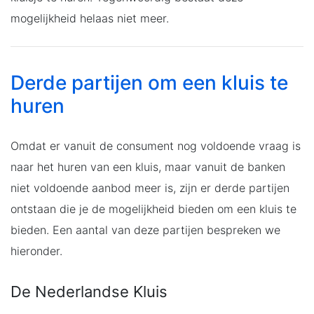
mogelijkheid helaas niet meer.
Derde partijen om een kluis te
huren
Omdat er vanuit de consument nog voldoende vraag is
naar het huren van een kluis, maar vanuit de banken
niet voldoende aanbod meer is, zijn er derde partijen
ontstaan die je de mogelijkheid bieden om een kluis te
bieden. Een aantal van deze partijen bespreken we
hieronder.
De Nederlandse Kluis