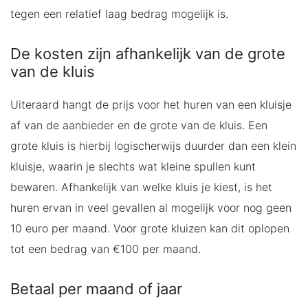
tegen een relatief laag bedrag mogelijk is.
De kosten zijn afhankelijk van de grote
van de kluis
Uiteraard hangt de prijs voor het huren van een kluisje
af van de aanbieder en de grote van de kluis. Een
grote kluis is hierbij logischerwijs duurder dan een klein
kluisje, waarin je slechts wat kleine spullen kunt
bewaren. Afhankelijk van welke kluis je kiest, is het
huren ervan in veel gevallen al mogelijk voor nog geen
10 euro per maand. Voor grote kluizen kan dit oplopen
tot een bedrag van €100 per maand.
Betaal per maand of jaar