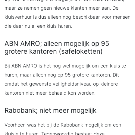
maar ze nemen geen nieuwe klanten meer aan. De
kluisverhuur is dus alleen nog beschikbaar voor mensen
die daar nu al een kluis huren.
ABN AMRO; alleen mogelijk op 95
grotere kantoren (safeloketten)
Bij ABN AMRO is het nog wel mogelijk om een kluis te
huren, maar alleen nog op 95 grotere kantoren. Dit
omdat het gewenste veiligheidsniveau op kleinere
kantoren niet meer behaald kon worden.
Rabobank; niet meer mogelijk
Voorheen was het bij de Rabobank mogelijk om een
kluisje te huren. Tegenwoordig bestaat deze