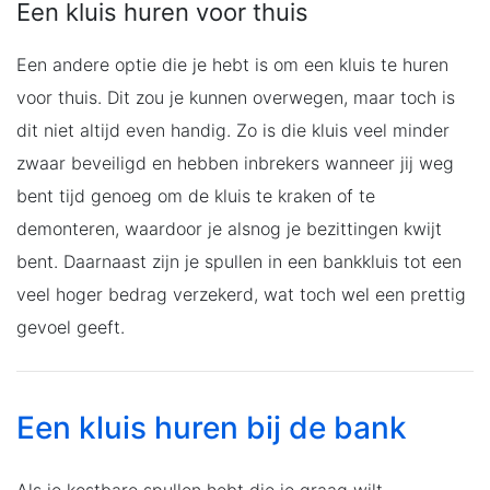
Een kluis huren voor thuis
Een andere optie die je hebt is om een kluis te huren
voor thuis. Dit zou je kunnen overwegen, maar toch is
dit niet altijd even handig. Zo is die kluis veel minder
zwaar beveiligd en hebben inbrekers wanneer jij weg
bent tijd genoeg om de kluis te kraken of te
demonteren, waardoor je alsnog je bezittingen kwijt
bent. Daarnaast zijn je spullen in een bankkluis tot een
veel hoger bedrag verzekerd, wat toch wel een prettig
gevoel geeft.
Een kluis huren bij de bank