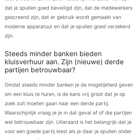
dat je spullen goed beveiligd zijn, dat de medewerkers
gescreend zijn, dat er gebruik wordt gemaakt van
moderne apparatuur en dat je spullen goed verzekerd
zijn.
Steeds minder banken bieden
kluisverhuur aan. Zijn (nieuwe) derde
partijen betrouwbaar?
Omdat steeds minder banken je de mogelijkheid geven
om een kluis te huren, is de kans vrij groot dat je op
zoek zult moeten gaan naar een derde partij.
Waarschijnlijk vraag je je in dat geval af of die partijen
wel betrouwbaar zijn. Uiteraard is het belangrijk dat je
voor een goede partij kiest als je daar je spullen onder