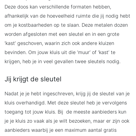
Deze doos kan verschillende formaten hebben,
afhankelijk van de hoeveelheid ruimte die jij nodig hebt
om je kostbaarheden op te slaan. Deze metalen dozen
worden afgesloten met een sleutel en in een grote
‘kast’ geschoven, waarin zich ook andere kluizen
bevinden. Om jouw kluis uit die ‘muur’ of ‘kast’ te
krijgen, heb je in veel gevallen twee sleutels nodig.
Jij krijgt de sleutel
Nadat je je hebt ingeschreven, krijg jij de sleutel van je
kluis overhandigd. Met deze sleutel heb je vervolgens
toegang tot jouw kluis. Bij de meeste aanbieders kun
je je kluis zo vaak als je wilt bezoeken, maar er zijn ook
aanbieders waarbij je een maximum aantal gratis