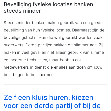
Beveiliging fysieke locaties banken
steeds minder
Steeds minder banken maken gebruik van een goede
beveiliging van hun fysieke locaties. Daarnaast zijn de
beveiligingstechnieken die wel gebruikt worden vaak
ouderwets. Derde partijen pakken dit slimmer aan. Zij
maken in veel gevallen niet alleen gebruik van slimme
en moderne technieken, maar hebben ook
medewerkers in dienst die er alles aan doen om jouw
bezittingen te beschermen.
Zelf een kluis huren, kiezen
voor een derde partij of bij de