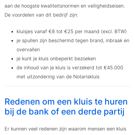
aan de hoogste kwaliteitsnormen en veiligheidseisen.
De voordelen van dit bedrijf zijn:
kluisjes vanaf €8 tot €25 per maand (excl. BTW)
je spullen zijn beschermd tegen brand, inbraak en
overvallen
je kunt je kluis onbeperkt bezoeken
de inhoud van je kluis is verzekerd tot €45.000
met uitzondering van de Notariskluis
Redenen om een kluis te huren
bij de bank of een derde partij
Er kunnen veel redenen zijn waarom mensen een kluis