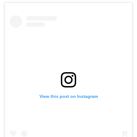
View this post on Instagram