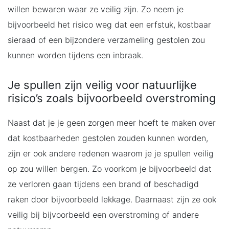
willen bewaren waar ze veilig zijn. Zo neem je
bijvoorbeeld het risico weg dat een erfstuk, kostbaar
sieraad of een bijzondere verzameling gestolen zou
kunnen worden tijdens een inbraak.
Je spullen zijn veilig voor natuurlijke
risico’s zoals bijvoorbeeld overstroming
Naast dat je je geen zorgen meer hoeft te maken over
dat kostbaarheden gestolen zouden kunnen worden,
zijn er ook andere redenen waarom je je spullen veilig
op zou willen bergen. Zo voorkom je bijvoorbeeld dat
ze verloren gaan tijdens een brand of beschadigd
raken door bijvoorbeeld lekkage. Daarnaast zijn ze ook
veilig bij bijvoorbeeld een overstroming of andere