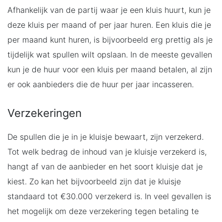
Afhankelijk van de partij waar je een kluis huurt, kun je
deze kluis per maand of per jaar huren. Een kluis die je
per maand kunt huren, is bijvoorbeeld erg prettig als je
tijdelijk wat spullen wilt opslaan. In de meeste gevallen
kun je de huur voor een kluis per maand betalen, al zijn
er ook aanbieders die de huur per jaar incasseren.
Verzekeringen
De spullen die je in je kluisje bewaart, zijn verzekerd.
Tot welk bedrag de inhoud van je kluisje verzekerd is,
hangt af van de aanbieder en het soort kluisje dat je
kiest. Zo kan het bijvoorbeeld zijn dat je kluisje
standaard tot €30.000 verzekerd is. In veel gevallen is
het mogelijk om deze verzekering tegen betaling te