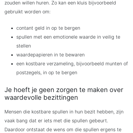
zouden willen huren. Zo kan een kluis bijvoorbeeld
gebruikt worden om:
contant geld in op te bergen
spullen met een emotionele waarde in veilig te
stellen
waardepapieren in te bewaren
een kostbare verzameling, bijvoorbeeld munten of
postzegels, in op te bergen
Je hoeft je geen zorgen te maken over
waardevolle bezittingen
Mensen die kostbare spullen in hun bezit hebben, zijn
vaak bang dat er iets met die spullen gebeurt.
Daardoor ontstaat de wens om die spullen ergens te