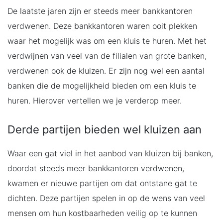
De laatste jaren zijn er steeds meer bankkantoren
verdwenen. Deze bankkantoren waren ooit plekken
waar het mogelijk was om een kluis te huren. Met het
verdwijnen van veel van de filialen van grote banken,
verdwenen ook de kluizen. Er zijn nog wel een aantal
banken die de mogelijkheid bieden om een kluis te
huren. Hierover vertellen we je verderop meer.
Derde partijen bieden wel kluizen aan
Waar een gat viel in het aanbod van kluizen bij banken,
doordat steeds meer bankkantoren verdwenen,
kwamen er nieuwe partijen om dat ontstane gat te
dichten. Deze partijen spelen in op de wens van veel
mensen om hun kostbaarheden veilig op te kunnen