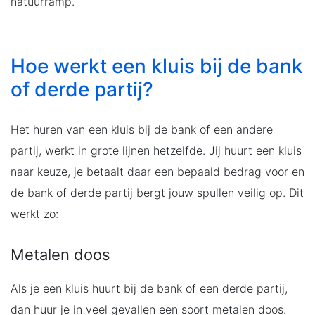
natuurramp.
Hoe werkt een kluis bij de bank
of derde partij?
Het huren van een kluis bij de bank of een andere
partij, werkt in grote lijnen hetzelfde. Jij huurt een kluis
naar keuze, je betaalt daar een bepaald bedrag voor en
de bank of derde partij bergt jouw spullen veilig op. Dit
werkt zo:
Metalen doos
Als je een kluis huurt bij de bank of een derde partij,
dan huur je in veel gevallen een soort metalen doos.