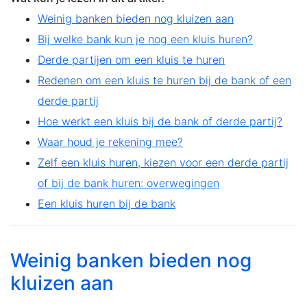
Weinig banken bieden nog kluizen aan
Bij welke bank kun je nog een kluis huren?
Derde partijen om een kluis te huren
Redenen om een kluis te huren bij de bank of een
derde partij
Hoe werkt een kluis bij de bank of derde partij?
Waar houd je rekening mee?
Zelf een kluis huren, kiezen voor een derde partij
of bij de bank huren: overwegingen
Een kluis huren bij de bank
Weinig banken bieden nog
kluizen aan