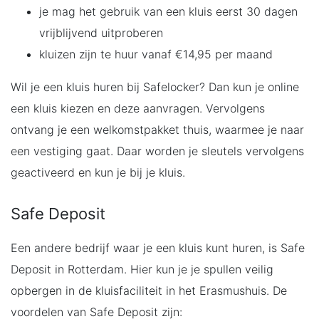
je mag het gebruik van een kluis eerst 30 dagen
vrijblijvend uitproberen
kluizen zijn te huur vanaf €14,95 per maand
Wil je een kluis huren bij Safelocker? Dan kun je online
een kluis kiezen en deze aanvragen. Vervolgens
ontvang je een welkomstpakket thuis, waarmee je naar
een vestiging gaat. Daar worden je sleutels vervolgens
geactiveerd en kun je bij je kluis.
Safe Deposit
Een andere bedrijf waar je een kluis kunt huren, is Safe
Deposit in Rotterdam. Hier kun je je spullen veilig
opbergen in de kluisfaciliteit in het Erasmushuis. De
voordelen van Safe Deposit zijn: