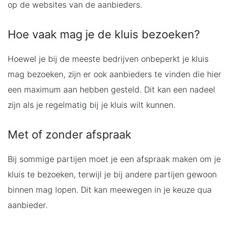
op de websites van de aanbieders.
Hoe vaak mag je de kluis bezoeken?
Hoewel je bij de meeste bedrijven onbeperkt je kluis
mag bezoeken, zijn er ook aanbieders te vinden die hier
een maximum aan hebben gesteld. Dit kan een nadeel
zijn als je regelmatig bij je kluis wilt kunnen.
Met of zonder afspraak
Bij sommige partijen moet je een afspraak maken om je
kluis te bezoeken, terwijl je bij andere partijen gewoon
binnen mag lopen. Dit kan meewegen in je keuze qua
aanbieder.