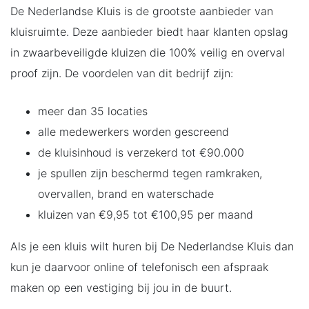
De Nederlandse Kluis is de grootste aanbieder van
kluisruimte. Deze aanbieder biedt haar klanten opslag
in zwaarbeveiligde kluizen die 100% veilig en overval
proof zijn. De voordelen van dit bedrijf zijn:
meer dan 35 locaties
alle medewerkers worden gescreend
de kluisinhoud is verzekerd tot €90.000
je spullen zijn beschermd tegen ramkraken,
overvallen, brand en waterschade
kluizen van €9,95 tot €100,95 per maand
Als je een kluis wilt huren bij De Nederlandse Kluis dan
kun je daarvoor online of telefonisch een afspraak
maken op een vestiging bij jou in de buurt.